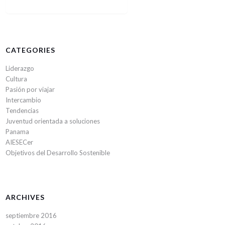
CATEGORIES
Liderazgo
Cultura
Pasión por viajar
Intercambio
Tendencias
Juventud orientada a soluciones
Panama
AIESECer
Objetivos del Desarrollo Sostenible
ARCHIVES
septiembre 2016