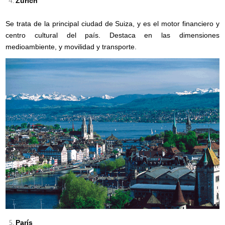
Zúrich
Se trata de la principal ciudad de Suiza, y es el motor financiero y
centro cultural del país. Destaca en las dimensiones
medioambiente, y movilidad y transporte.
París