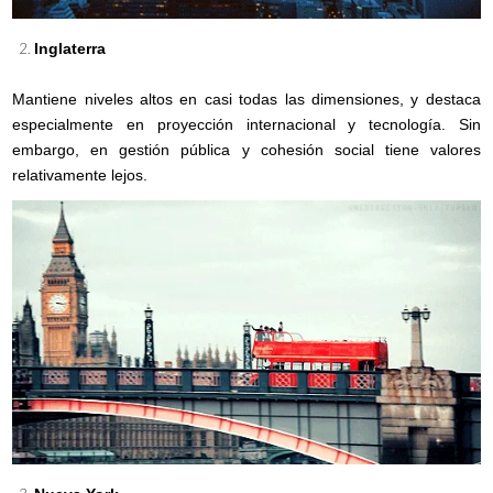
Inglaterra
Mantiene niveles altos en casi todas las dimensiones, y destaca
especialmente en proyección internacional y tecnología. Sin
embargo, en gestión pública y cohesión social tiene valores
relativamente lejos.