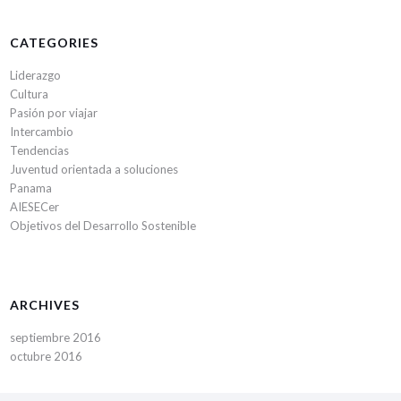
CATEGORIES
Liderazgo
Cultura
Pasión por viajar
Intercambio
Tendencias
Juventud orientada a soluciones
Panama
AIESECer
Objetivos del Desarrollo Sostenible
ARCHIVES
septiembre 2016
octubre 2016