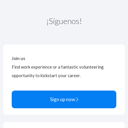
¡Síguenos!
Join us
Find work experience or a fantastic volunteering
opportunity to kickstart your career.
Sign up now
