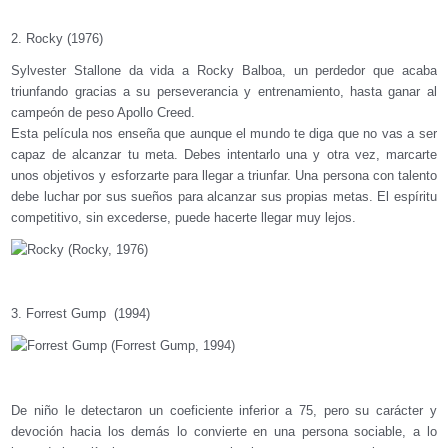
2. Rocky (1976)
Sylvester Stallone da vida a Rocky Balboa, un perdedor que acaba
triunfando gracias a su perseverancia y entrenamiento, hasta ganar al
campeón de peso Apollo Creed.
Esta película nos enseña que aunque el mundo te diga que no vas a ser
capaz de alcanzar tu meta. Debes intentarlo una y otra vez, marcarte
unos objetivos y esforzarte para llegar a triunfar. Una persona con talento
debe luchar por sus sueños para alcanzar sus propias metas. El espíritu
competitivo, sin excederse, puede hacerte llegar muy lejos.
3. Forrest Gump (1994)
De niño le detectaron un coeficiente inferior a 75, pero su carácter y
devoción hacia los demás lo convierte en una persona sociable, a lo