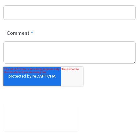
Comment
*