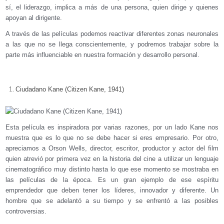
sí, el liderazgo, implica a más de una persona, quien dirige y quienes
apoyan al dirigente.
A través de las películas podemos reactivar diferentes zonas neuronales
a las que no se llega conscientemente, y podremos trabajar sobre la
parte más influenciable en nuestra formación y desarrollo personal.
Ciudadano Kane (Citizen Kane, 1941)
Esta película es inspiradora por varias razones, por un lado Kane nos
muestra que es lo que no se debe hacer si eres empresario. Por otro,
apreciamos a Orson Wells, director, escritor, productor y actor del film
quien atrevió por primera vez en la historia del cine a utilizar un lenguaje
cinematográfico muy distinto hasta lo que ese momento se mostraba en
las películas de la época. Es un gran ejemplo de ese espíritu
emprendedor que deben tener los líderes, innovador y diferente. Un
hombre que se adelantó a su tiempo y se enfrentó a las posibles
controversias.