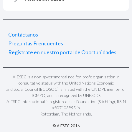
Contáctanos
Preguntas Frencuentes
Regístrate en nuestro portal de Oportunidades
AIESEC is a non-governmental not-for-profit organisation in
consultative status with the United Nations Economic
and Social Council (ECOSOC), affiliated with the UN DPI, member of
ICMYO, and is recognized by UNESCO.
AIESEC International is registered as a Foundation (Stichting), RSIN
#807103895 in
Rotterdam, The Netherlands.
© AIESEC 2016