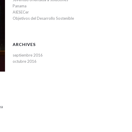
Panama
AIESECer
Objetivos del Desarrollo Sostenible
ARCHIVES
septiembre 2016
octubre 2016
ea