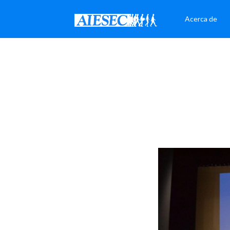
Acerca de