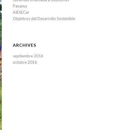
Panama
AIESECer
Objetivos del Desarrollo Sostenible
ARCHIVES
septiembre 2016
octubre 2016