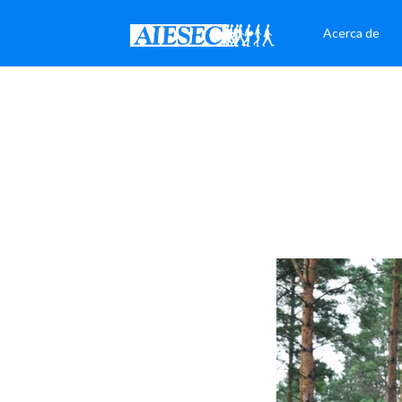
Acerca de