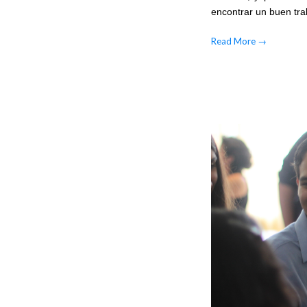
encontrar un buen tra
Read More
→