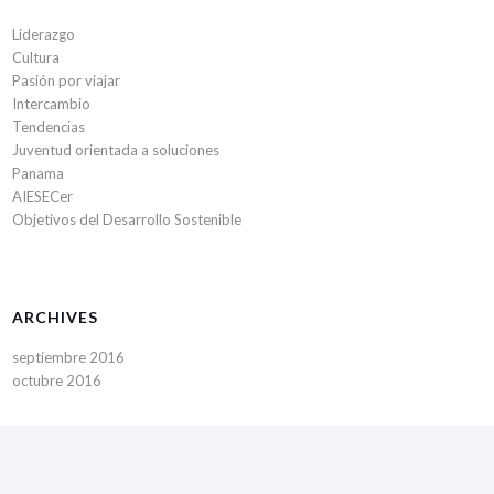
Liderazgo
Cultura
Pasión por viajar
Intercambio
Tendencias
Juventud orientada a soluciones
Panama
AIESECer
Objetivos del Desarrollo Sostenible
ARCHIVES
septiembre 2016
octubre 2016