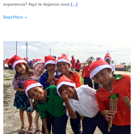
experiencia? Aquí te dejamos unos
[...]
Read More
→