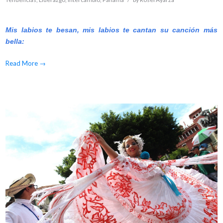
Mis labios te besan, mis labios te cantan su canción más
bella:
Read More
→