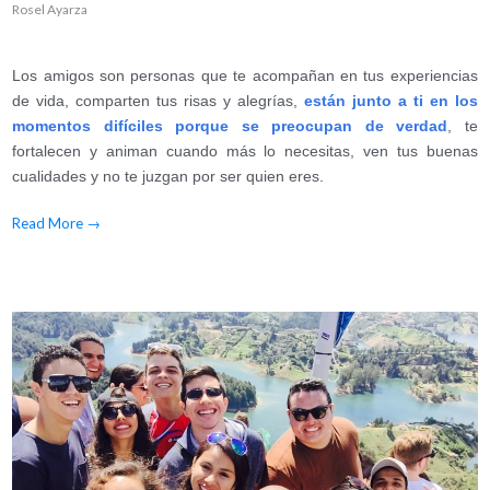
Rosel Ayarza
Los amigos son personas que te acompañan en tus experiencias
de vida, comparten tus risas y alegrías,
están junto a ti en los
momentos difíciles porque se preocupan de verdad
, te
fortalecen y animan cuando más lo necesitas, ven tus buenas
cualidades y no te juzgan por ser quien eres.
Read More
→